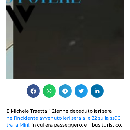
È Michele Traetta il 21enne deceduto ieri sera
nell’incidente avvenuto ieri sera alle 22 sulla ss96
tra la Mini
, in cui era passeggero, e il bus turistico.