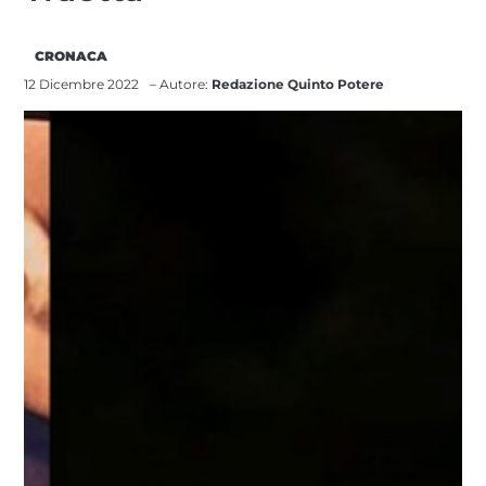
CRONACA
12 Dicembre 2022
– Autore:
Redazione Quinto Potere