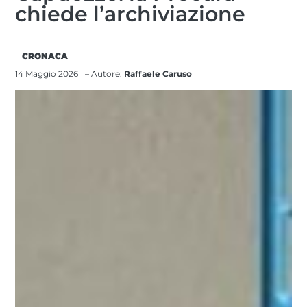
chiede l’archiviazione
CRONACA
14 Maggio 2026
– Autore:
Raffaele Caruso