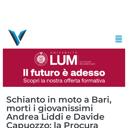
Schianto in moto a Bari,
morti i giovanissimi
Andrea Liddi e Davide
Capuozzo: la Procura