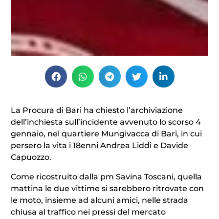
La Procura di Bari ha chiesto l’archiviazione
dell’inchiesta sull’incidente avvenuto lo scorso 4
gennaio, nel quartiere Mungivacca di Bari, in cui
persero la vita i 18enni Andrea Liddi e Davide
Capuozzo.
Come ricostruito dalla pm Savina Toscani, quella
mattina le due vittime si sarebbero ritrovate con
le moto, insieme ad alcuni amici, nelle strada
chiusa al traffico nei pressi del mercato