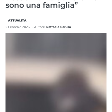
sono una famiglia”
ATTUALITÀ
2 Febbraio 2026
– Autore:
Raffaele Caruso