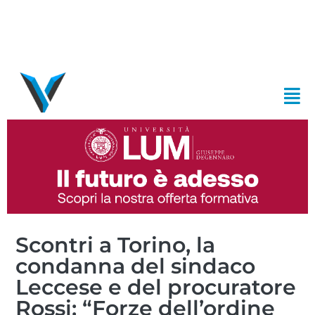
Scontri a Torino, la
condanna del sindaco
Leccese e del procuratore
Rossi: “Forze dell’ordine