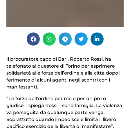
Il procuratore capo di Bari, Roberto Rossi, ha
telefonato al questore di Torino per esprimere
solidarietà alle forze dell’ordine e alla città dopo il
ferimento di alcuni agenti negli scontri con i
manifestanti.
“Le forze dell’ordine per me e per un pm o
giudice – spiega Rossi – sono famiglia. La violenza
va perseguita da qualunque parte venga.
Soprattutto quando impedisce e limita il libero
pacifico esercizio della libertà di manifestare”.