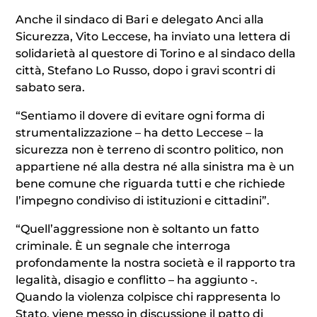
Anche il sindaco di Bari e delegato Anci alla
Sicurezza, Vito Leccese, ha inviato una lettera di
solidarietà al questore di Torino e al sindaco della
città, Stefano Lo Russo, dopo i gravi scontri di
sabato sera.
“Sentiamo il dovere di evitare ogni forma di
strumentalizzazione – ha detto Leccese – la
sicurezza non è terreno di scontro politico, non
appartiene né alla destra né alla sinistra ma è un
bene comune che riguarda tutti e che richiede
l’impegno condiviso di istituzioni e cittadini”.
“Quell’aggressione non è soltanto un fatto
criminale. È un segnale che interroga
profondamente la nostra società e il rapporto tra
legalità, disagio e conflitto – ha aggiunto -.
Quando la violenza colpisce chi rappresenta lo
Stato, viene messo in discussione il patto di