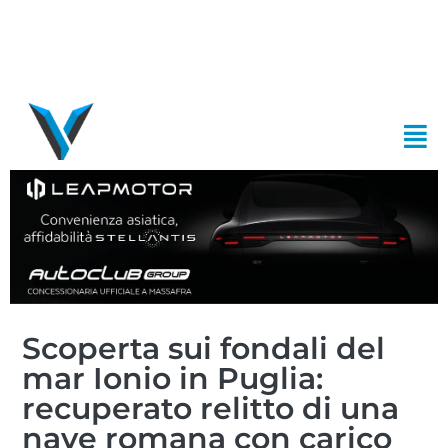
Scoperta sui fondali del
mar Ionio in Puglia:
recuperato relitto di una
nave romana con carico