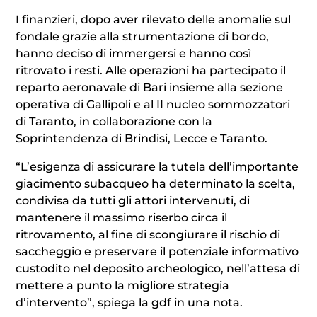
I finanzieri, dopo aver rilevato delle anomalie sul
fondale grazie alla strumentazione di bordo,
hanno deciso di immergersi e hanno così
ritrovato i resti. Alle operazioni ha partecipato il
reparto aeronavale di Bari insieme alla sezione
operativa di Gallipoli e al II nucleo sommozzatori
di Taranto, in collaborazione con la
Soprintendenza di Brindisi, Lecce e Taranto.
“L’esigenza di assicurare la tutela dell’importante
giacimento subacqueo ha determinato la scelta,
condivisa da tutti gli attori intervenuti, di
mantenere il massimo riserbo circa il
ritrovamento, al fine di scongiurare il rischio di
saccheggio e preservare il potenziale informativo
custodito nel deposito archeologico, nell’attesa di
mettere a punto la migliore strategia
d’intervento”, spiega la gdf in una nota.