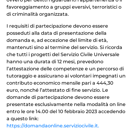
favoreggiamento a gruppi eversivi, terroristici o
di criminalità organizzata.
I requisiti di partecipazione devono essere
posseduti alla data di presentazione della
domanda e, ad eccezione del limite di età,
mantenuti sino al termine del servizio. Si ricorda
che tutti i progetti del Servizio Civile Universale
hanno una durata di 12 mesi, prevedono
l’attestazione delle competenze e un percorso di
tutoraggio e assicurano ai volontari impegnati un
contributo economico mensile pari a 444,30
euro, nonché l’attestato di fine servizio. Le
domande di partecipazione devono essere
presentate esclusivamente nella modalità on line
entro le ore 14.00 del 10 febbraio 2023 accedendo
a questo link:
https://domandaonline.serviziocivile.it.