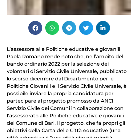
L’assessora alle Politiche educative e giovanili
Paola Romano rende noto che, nell’ambito del
bando ordinario 2022 per la selezione dei
volontari di Servizio Civile Universale, pubblicato
lo scorso dicembre dal Dipartimento per le
Politiche Giovanili e il Servizio Civile Universale, è
possibile inviare la propria candidatura per
partecipare al progetto promosso da ANCI
Servizio Civile dei Comuni in collaborazione con
l’assessorato alle Politiche educative e giovanili
del Comune di Bari. Il progetto, che fa propri gli
obiettivi della Carta delle Città educative (una
città educativa è “una città che dà priorità