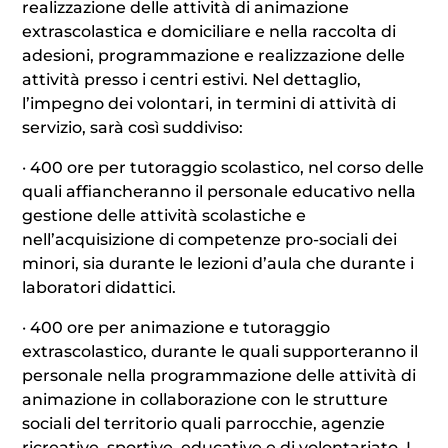
realizzazione delle attività di animazione
extrascolastica e domiciliare e nella raccolta di
adesioni, programmazione e realizzazione delle
attività presso i centri estivi. Nel dettaglio,
l’impegno dei volontari, in termini di attività di
servizio, sarà così suddiviso:
· 400 ore per tutoraggio scolastico, nel corso delle
quali affiancheranno il personale educativo nella
gestione delle attività scolastiche e
nell’acquisizione di competenze pro-sociali dei
minori, sia durante le lezioni d’aula che durante i
laboratori didattici.
· 400 ore per animazione e tutoraggio
extrascolastico, durante le quali supporteranno il
personale nella programmazione delle attività di
animazione in collaborazione con le strutture
sociali del territorio quali parrocchie, agenzie
ricreative, sportive, educative e di volontariato. I