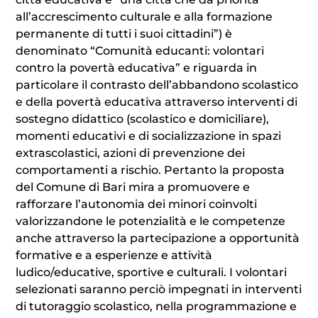
all’accrescimento culturale e alla formazione
permanente di tutti i suoi cittadini”) è
denominato “Comunità educanti: volontari
contro la povertà educativa” e riguarda in
particolare il contrasto dell’abbandono scolastico
e della povertà educativa attraverso interventi di
sostegno didattico (scolastico e domiciliare),
momenti educativi e di socializzazione in spazi
extrascolastici, azioni di prevenzione dei
comportamenti a rischio. Pertanto la proposta
del Comune di Bari mira a promuovere e
rafforzare l’autonomia dei minori coinvolti
valorizzandone le potenzialità e le competenze
anche attraverso la partecipazione a opportunità
formative e a esperienze e attività
ludico/educative, sportive e culturali. I volontari
selezionati saranno perciò impegnati in interventi
di tutoraggio scolastico, nella programmazione e