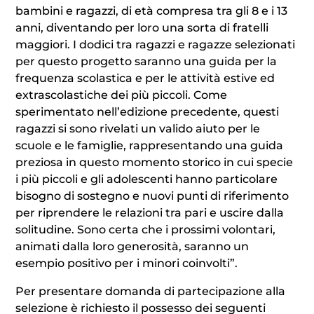
bambini e ragazzi, di età compresa tra gli 8 e i 13
anni, diventando per loro una sorta di fratelli
maggiori. I dodici tra ragazzi e ragazze selezionati
per questo progetto saranno una guida per la
frequenza scolastica e per le attività estive ed
extrascolastiche dei più piccoli. Come
sperimentato nell’edizione precedente, questi
ragazzi si sono rivelati un valido aiuto per le
scuole e le famiglie, rappresentando una guida
preziosa in questo momento storico in cui specie
i più piccoli e gli adolescenti hanno particolare
bisogno di sostegno e nuovi punti di riferimento
per riprendere le relazioni tra pari e uscire dalla
solitudine. Sono certa che i prossimi volontari,
animati dalla loro generosità, saranno un
esempio positivo per i minori coinvolti”.
Per presentare domanda di partecipazione alla
selezione è richiesto il possesso dei seguenti