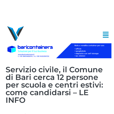
Servizio civile, il Comune
di Bari cerca 12 persone
per scuola e centri estivi:
come candidarsi – LE
INFO