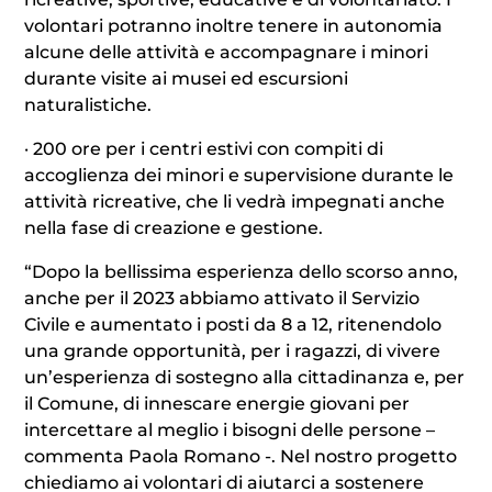
volontari potranno inoltre tenere in autonomia
alcune delle attività e accompagnare i minori
durante visite ai musei ed escursioni
naturalistiche.
· 200 ore per i centri estivi con compiti di
accoglienza dei minori e supervisione durante le
attività ricreative, che li vedrà impegnati anche
nella fase di creazione e gestione.
“Dopo la bellissima esperienza dello scorso anno,
anche per il 2023 abbiamo attivato il Servizio
Civile e aumentato i posti da 8 a 12, ritenendolo
una grande opportunità, per i ragazzi, di vivere
un’esperienza di sostegno alla cittadinanza e, per
il Comune, di innescare energie giovani per
intercettare al meglio i bisogni delle persone –
commenta Paola Romano -. Nel nostro progetto
chiediamo ai volontari di aiutarci a sostenere