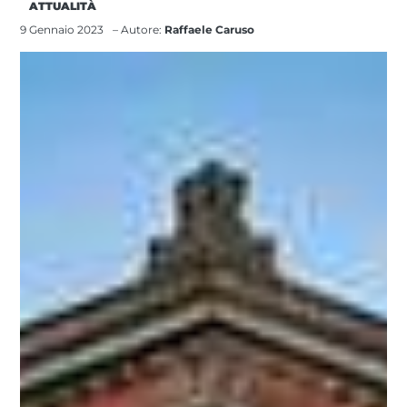
ATTUALITÀ
9 Gennaio 2023
– Autore:
Raffaele Caruso