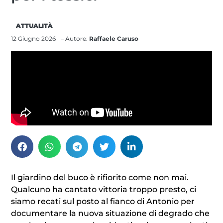
ATTUALITÀ
12 Giugno 2026
– Autore:
Raffaele Caruso
Il giardino del buco è rifiorito come non mai.
Qualcuno ha cantato vittoria troppo presto, ci
siamo recati sul posto al fianco di Antonio per
documentare la nuova situazione di degrado che