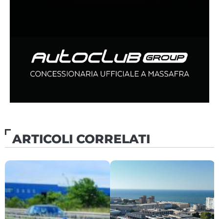
ARTICOLI CORRELATI