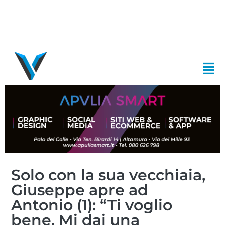
Solo con la sua vecchiaia,
Giuseppe apre ad
Antonio (1): “Ti voglio
bene. Mi dai una