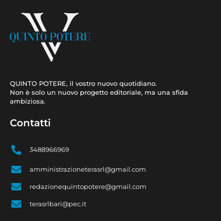
QUINTO POTERE, il vostro nuovo quotidiano.
Non è solo un nuovo progetto editoriale, ma una sfida
ambiziosa.
Contatti
3488966969
amministrazioneterasrl@gmail.com
redazionequintopotere@gmail.com
terasrlbari@pec.it