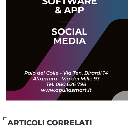
ARTICOLI CORRELATI