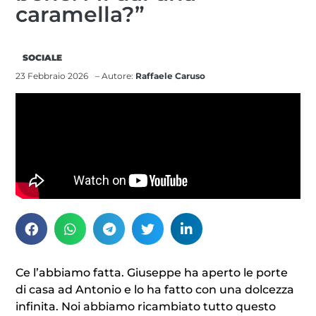
caramella?”
SOCIALE
23 Febbraio 2026
– Autore:
Raffaele Caruso
Ce l’abbiamo fatta. Giuseppe ha aperto le porte
di casa ad Antonio e lo ha fatto con una dolcezza
infinita. Noi abbiamo ricambiato tutto questo