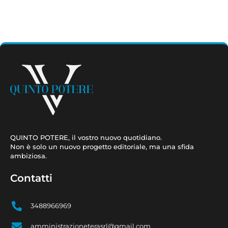
QUINTO POTERE, il vostro nuovo quotidiano.
Non è solo un nuovo progetto editoriale, ma una sfida
ambiziosa.
Contatti
3488966969
amministrazioneterasrl@gmail.com