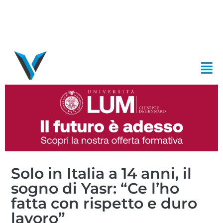
Solo in Italia a 14 anni, il
sogno di Yasr: “Ce l’ho
fatta con rispetto e duro
lavoro”