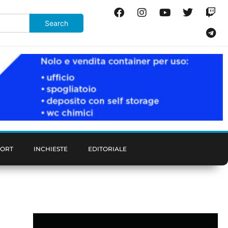
PORT
INCHIESTE
EDITORIALE