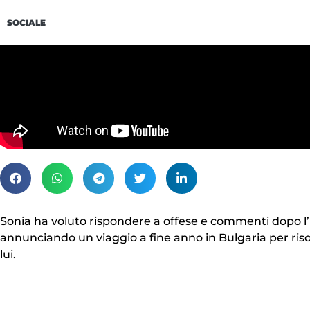
SOCIALE
Sonia ha voluto rispondere a offese e commenti dopo l’
annunciando un viaggio a fine anno in Bulgaria per riso
lui.