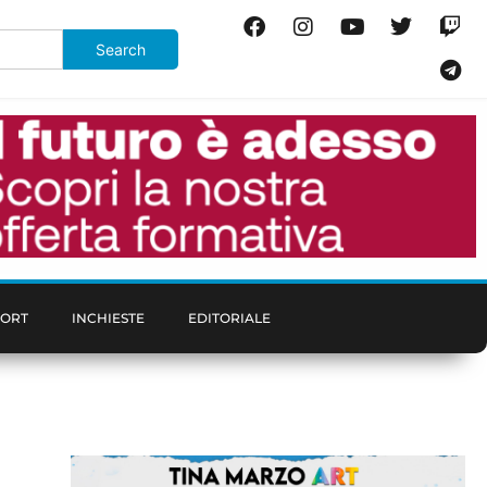
PORT
INCHIESTE
EDITORIALE