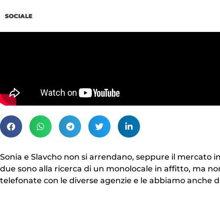
SOCIALE
Sonia e Slavcho non si arrendano, seppure il mercato i
due sono alla ricerca di un monolocale in affitto, ma n
telefonate con le diverse agenzie e le abbiamo anche d