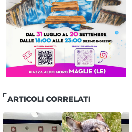
ARTICOLI CORRELATI