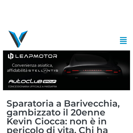
Sparatoria a Barivecchia,
gambizzato il 20enne
Kevin Ciocca: non è in
pericolo di vita. Chi ha