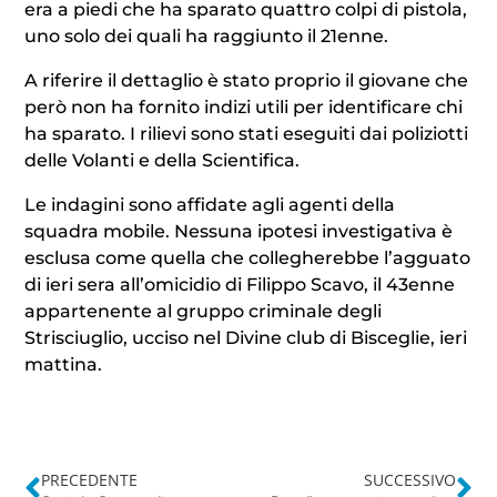
era a piedi che ha sparato quattro colpi di pistola,
uno solo dei quali ha raggiunto il 21enne.
A riferire il dettaglio è stato proprio il giovane che
però non ha fornito indizi utili per identificare chi
ha sparato. I rilievi sono stati eseguiti dai poliziotti
delle Volanti e della Scientifica.
Le indagini sono affidate agli agenti della
squadra mobile. Nessuna ipotesi investigativa è
esclusa come quella che collegherebbe l’agguato
di ieri sera all’omicidio di Filippo Scavo, il 43enne
appartenente al gruppo criminale degli
Strisciuglio, ucciso nel Divine club di Bisceglie, ieri
mattina.
PRECEDENTE
SUCCESSIVO