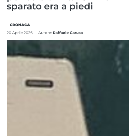
sparato era a piedi
CRONACA
20 Aprile 2026
– Autore:
Raffaele Caruso