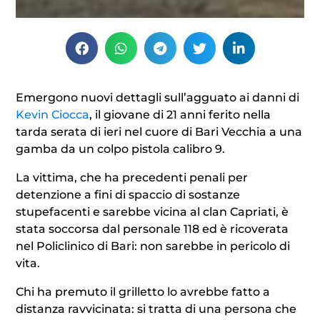
Emergono nuovi dettagli sull’agguato ai danni di
Kevin Ciocca
, il giovane di 21 anni ferito nella
tarda serata di ieri nel cuore di Bari Vecchia a una
gamba da un colpo pistola calibro 9.
La vittima, che ha precedenti penali per
detenzione a fini di spaccio di sostanze
stupefacenti e sarebbe vicina al clan Capriati, è
stata soccorsa dal personale 118 ed è ricoverata
nel Policlinico di Bari: non sarebbe in pericolo di
vita.
Chi ha premuto il grilletto lo avrebbe fatto a
distanza ravvicinata: si tratta di una persona che