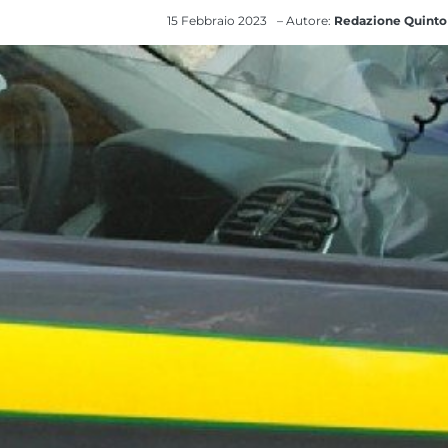
15 Febbraio 2023
– Autore:
Redazione Quinto