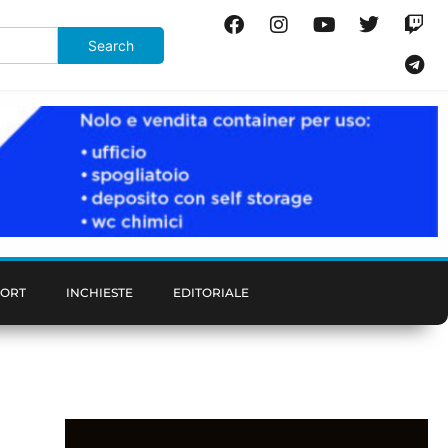
PORT
INCHIESTE
EDITORIALE