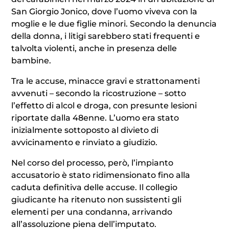
San Giorgio Jonico, dove l’uomo viveva con la
moglie e le due figlie minori. Secondo la denuncia
della donna, i litigi sarebbero stati frequenti e
talvolta violenti, anche in presenza delle
bambine.
Tra le accuse, minacce gravi e strattonamenti
avvenuti – secondo la ricostruzione – sotto
l’effetto di alcol e droga, con presunte lesioni
riportate dalla 48enne. L’uomo era stato
inizialmente sottoposto al divieto di
avvicinamento e rinviato a giudizio.
Nel corso del processo, però, l’impianto
accusatorio è stato ridimensionato fino alla
caduta definitiva delle accuse. Il collegio
giudicante ha ritenuto non sussistenti gli
elementi per una condanna, arrivando
all’assoluzione piena dell’imputato.