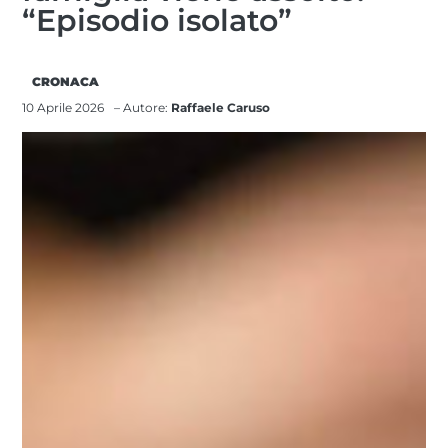
“Episodio isolato”
CRONACA
10 Aprile 2026
– Autore:
Raffaele Caruso