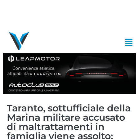
Taranto, sottufficiale della
Marina militare accusato
di maltrattamenti in
famiglia viene assolto: