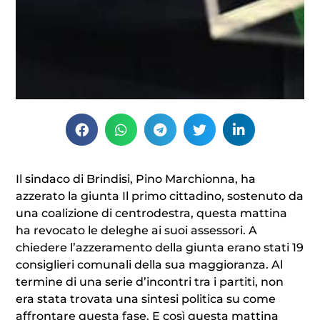
Il sindaco di Brindisi, Pino Marchionna, ha
azzerato la giunta Il primo cittadino, sostenuto da
una coalizione di centrodestra, questa mattina
ha revocato le deleghe ai suoi assessori. A
chiedere l’azzeramento della giunta erano stati 19
consiglieri comunali della sua maggioranza. Al
termine di una serie d’incontri tra i partiti, non
era stata trovata una sintesi politica su come
affrontare questa fase. E così questa mattina