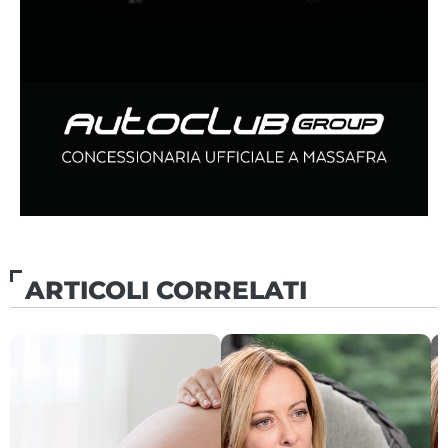
ARTICOLI CORRELATI