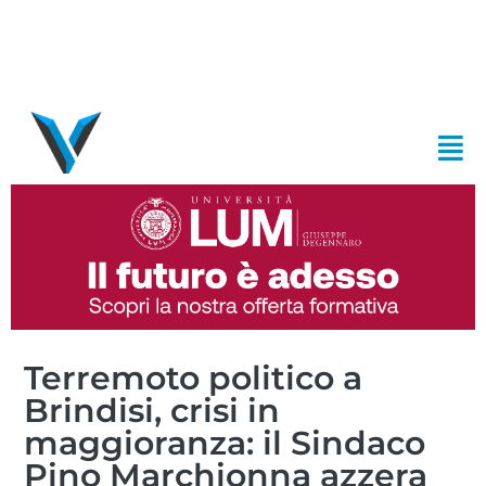
Terremoto politico a
Brindisi, crisi in
maggioranza: il Sindaco
Pino Marchionna azzera