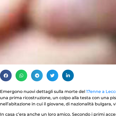
Emergono nuovi dettagli sulla morte del
17enne a Lecc
una prima ricostruzione, un colpo alla testa con una pis
nell’abitazione in cui il giovane, di nazionalità bulgara, vi
In casa c’era anche un loro amico. Secondo i primi acce