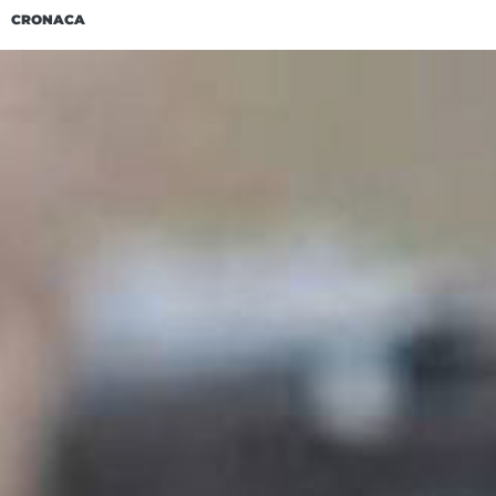
CRONACA