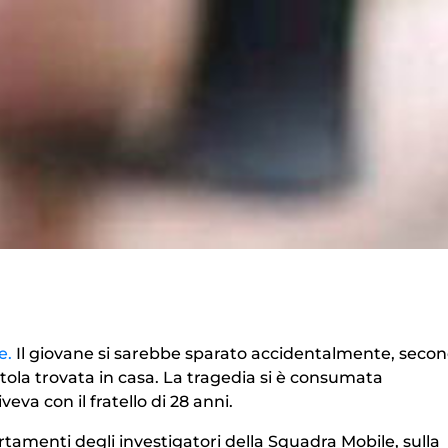
e.
Il giovane si sarebbe sparato accidentalmente, seco
tola trovata in casa. La tragedia si è consumata
veva con il fratello di 28 anni.
rtamenti degli investigatori della Squadra Mobile, sulla