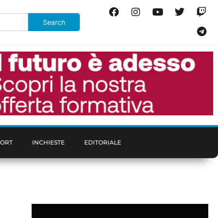
PORT
INCHIESTE
EDITORIALE