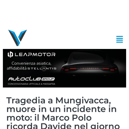
Tragedia a Mungivacca,
muore in un incidente in
moto: il Marco Polo
ricorda Davide nel giorno