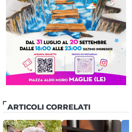
ARTICOLI CORRELATI