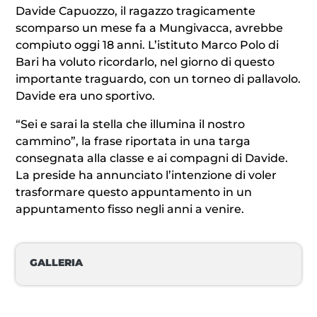
Davide Capuozzo, il ragazzo tragicamente
scomparso un mese fa a Mungivacca, avrebbe
compiuto oggi 18 anni. L’istituto Marco Polo di
Bari ha voluto ricordarlo, nel giorno di questo
importante traguardo, con un torneo di pallavolo.
Davide era uno sportivo.
“Sei e sarai la stella che illumina il nostro
cammino”, la frase riportata in una targa
consegnata alla classe e ai compagni di Davide.
La preside ha annunciato l’intenzione di voler
trasformare questo appuntamento in un
appuntamento fisso negli anni a venire.
GALLERIA