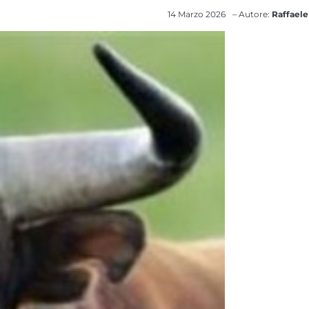
14 Marzo 2026
– Autore:
Raffaele