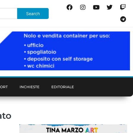
PORT
INCHIESTE
EDITORIALE
ato