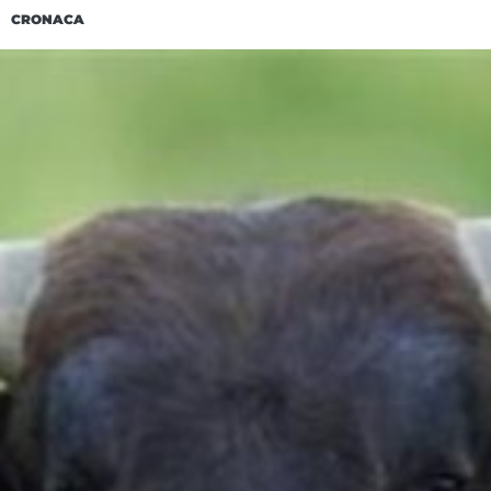
CRONACA