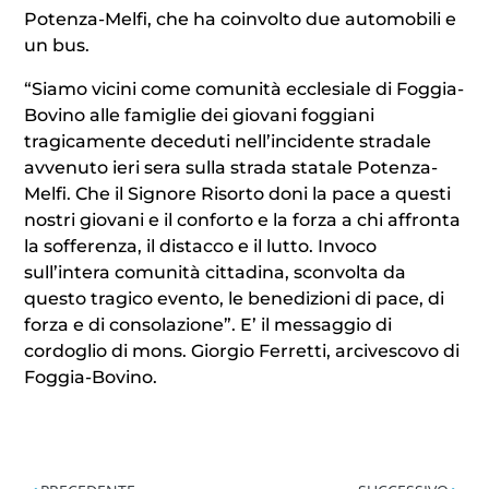
Potenza-Melfi, che ha coinvolto due automobili e
un bus.
“Siamo vicini come comunità ecclesiale di Foggia-
Bovino alle famiglie dei giovani foggiani
tragicamente deceduti nell’incidente stradale
avvenuto ieri sera sulla strada statale Potenza-
Melfi. Che il Signore Risorto doni la pace a questi
nostri giovani e il conforto e la forza a chi affronta
la sofferenza, il distacco e il lutto. Invoco
sull’intera comunità cittadina, sconvolta da
questo tragico evento, le benedizioni di pace, di
forza e di consolazione”. E’ il messaggio di
cordoglio di mons. Giorgio Ferretti, arcivescovo di
Foggia-Bovino.