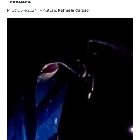
CRONACA
14 Ottobre 2024
– Autore:
Raffaele Caruso