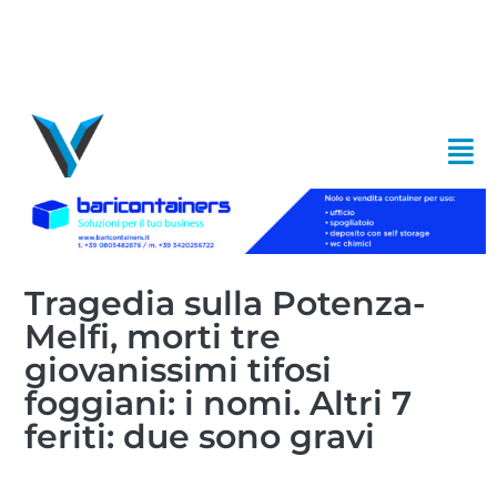
Tragedia sulla Potenza-
Melfi, morti tre
giovanissimi tifosi
foggiani: i nomi. Altri 7
feriti: due sono gravi