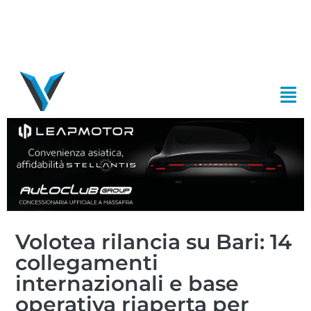
Volotea rilancia su Bari: 14
collegamenti
internazionali e base
operativa riaperta per