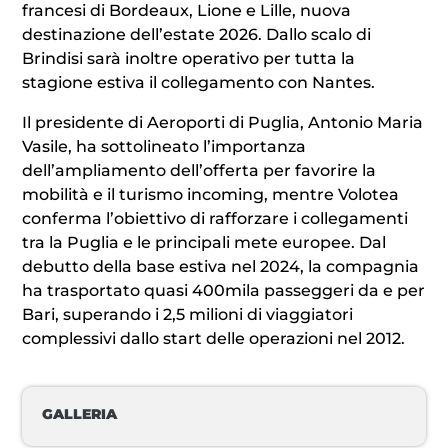
francesi di Bordeaux, Lione e Lille, nuova
destinazione dell’estate 2026. Dallo scalo di
Brindisi sarà inoltre operativo per tutta la
stagione estiva il collegamento con Nantes.
Il presidente di Aeroporti di Puglia, Antonio Maria
Vasile, ha sottolineato l’importanza
dell’ampliamento dell’offerta per favorire la
mobilità e il turismo incoming, mentre Volotea
conferma l’obiettivo di rafforzare i collegamenti
tra la Puglia e le principali mete europee. Dal
debutto della base estiva nel 2024, la compagnia
ha trasportato quasi 400mila passeggeri da e per
Bari, superando i 2,5 milioni di viaggiatori
complessivi dallo start delle operazioni nel 2012.
GALLERIA