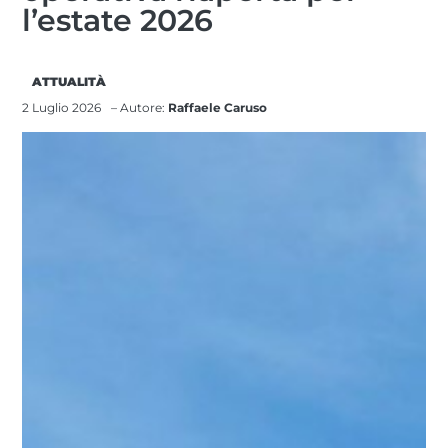
l’estate 2026
ATTUALITÀ
2 Luglio 2026
– Autore:
Raffaele Caruso