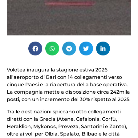
Volotea inaugura la stagione estiva 2026
all’aeroporto di Bari con 14 collegamenti verso
cinque Paesi e la riapertura della base operativa.
La compagnia mette a disposizione circa 242mila
posti, con un incremento del 30% rispetto al 2025.
Tra le destinazioni spiccano otto collegamenti
diretti con la Grecia (Atene, Cefalonia, Corfù,
Heraklion, Mykonos, Preveza, Santorini e Zante),
oltre ai voli per Olbia, Spalato, Bilbao e le città