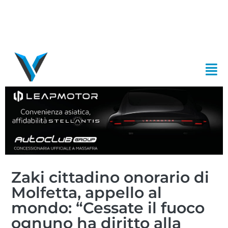
Zaki cittadino onorario di
Molfetta, appello al
mondo: “Cessate il fuoco
ognuno ha diritto alla