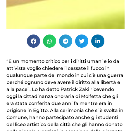
“È un momento critico per i diritti umani e io da
attivista voglio chiedere il cessate il fuoco in
qualunque parte del mondo in cui c’è una guerra
perché ognuno deve avere il diritto alla libertà e
alla pace”. Lo ha detto Patrick Zaki ricevendo
oggi la cittadinanza onoraria di Molfetta che gli
era stata conferita due anni fa mentre era in
prigione in Egitto. Alla cerimonia che si è svolta in
Comune, hanno partecipato anche gli studenti
del liceo artistico della città che gli hanno donato