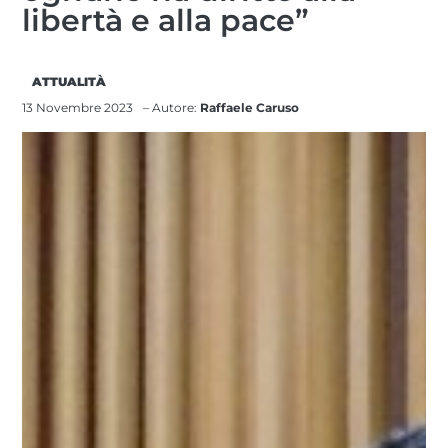
libertà e alla pace”
ATTUALITÀ
13 Novembre 2023
– Autore:
Raffaele Caruso