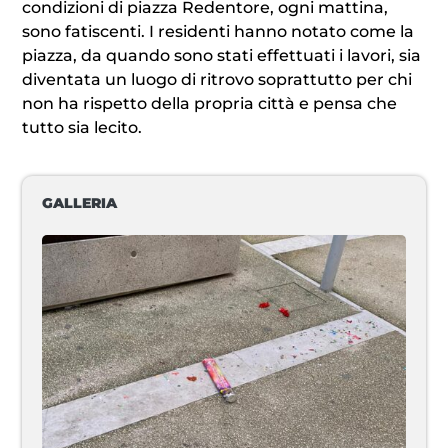
condizioni di piazza Redentore, ogni mattina,
sono fatiscenti. I residenti hanno notato come la
piazza, da quando sono stati effettuati i lavori, sia
diventata un luogo di ritrovo soprattutto per chi
non ha rispetto della propria città e pensa che
tutto sia lecito.
GALLERIA