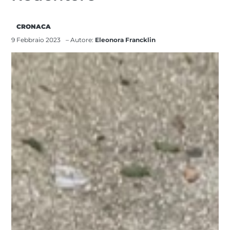
CRONACA
9 Febbraio 2023
– Autore:
Eleonora Francklin