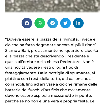
“Doveva essere la piazza della rivincita, invece è
ciò che ha fatto degradare ancora di più il rione”.
Siamo a Bari, precisamente nel quartiere Libertà
e la piazza che sta descrivendo il residente e
quella all’ombre della chiesa Redentore. Non è
una novità vedere i resti di ogni tipo di
festeggiamento. Dalla bottiglia di spumante, al
piattino con i resti della torta, dal palloncino ai
coriandoli, fino ad arrivare a ciò che rimane delle
batterie dei fuochi d’artificio che ovviamente
devono essere esplosi a mezzanotte in punto,
perché se no non è una vera e propria festa. Le