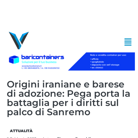
Origini iraniane e barese
di adozione: Pega porta la
battaglia per i diritti sul
palco di Sanremo
ATTUALITÀ