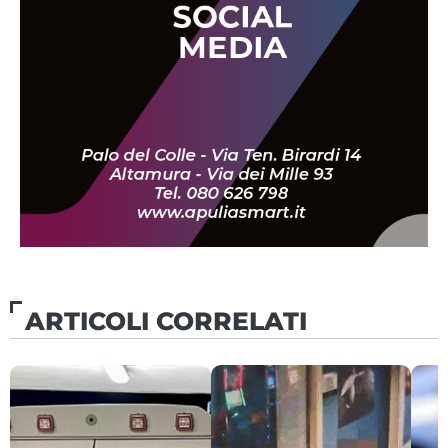
ARTICOLI CORRELATI