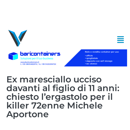
Ex maresciallo ucciso
davanti al figlio di 11 anni:
chiesto l’ergastolo per il
killer 72enne Michele
Aportone