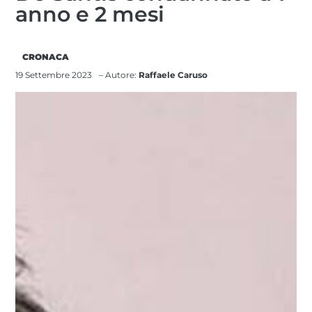
anno e 2 mesi
CRONACA
19 Settembre 2023
– Autore:
Raffaele Caruso