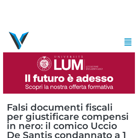
Falsi documenti fiscali
per giustificare compensi
in nero: il comico Uccio
De Santis condannato a 1