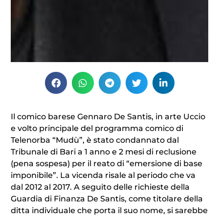
Il comico barese Gennaro De Santis, in arte Uccio
e volto principale del programma comico di
Telenorba “Mudù”, è stato condannato dal
Tribunale di Bari a 1 anno e 2 mesi di reclusione
(pena sospesa) per il reato di “emersione di base
imponibile”. La vicenda risale al periodo che va
dal 2012 al 2017. A seguito delle richieste della
Guardia di Finanza De Santis, come titolare della
ditta individuale che porta il suo nome, si sarebbe