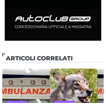
ARTICOLI CORRELATI
CRONACA
CRONACA