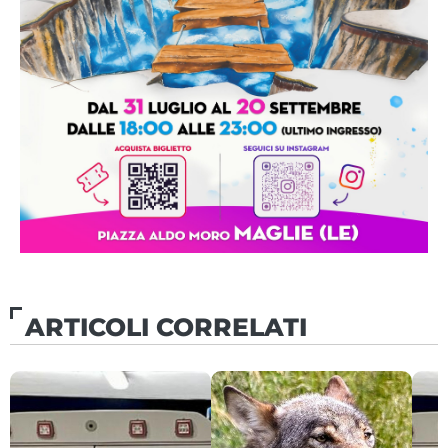
ARTICOLI CORRELATI