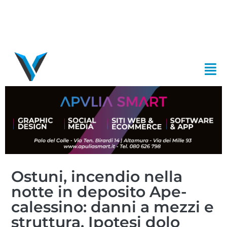
Ostuni, incendio nella
notte in deposito Ape-
calessino: danni a mezzi e
struttura. Ipotesi dolo