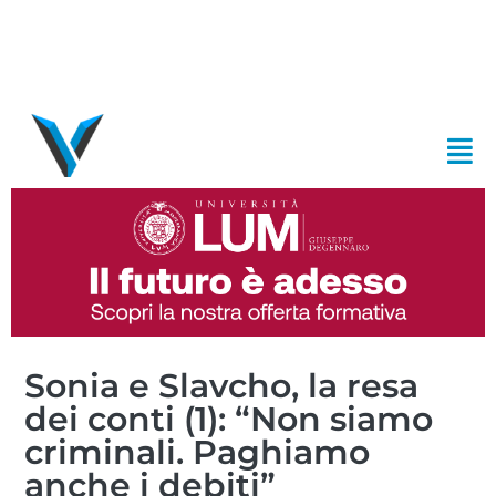
Sonia e Slavcho, la resa
dei conti (1): “Non siamo
criminali. Paghiamo
anche i debiti”