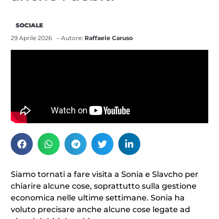
SOCIALE
29 Aprile 2026
– Autore:
Raffaele Caruso
Siamo tornati a fare visita a Sonia e Slavcho per
chiarire alcune cose, soprattutto sulla gestione
economica nelle ultime settimane. Sonia ha
voluto precisare anche alcune cose legate ad