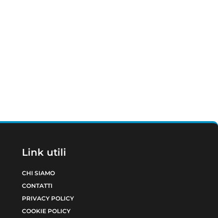
Link utili
CHI SIAMO
CONTATTI
PRIVACY POLICY
COOKIE POLICY