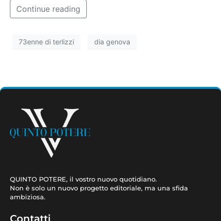
Continue reading
73enne di terlizzi
dia genova
QUINTO POTERE, il vostro nuovo quotidiano.
Non è solo un nuovo progetto editoriale, ma una sfida
ambiziosa.
Contatti