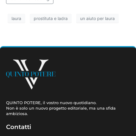
laura
prostituta e ladra
un aiuto per laura
QUINTO POTERE, il vostro nuovo quotidiano.
Non è solo un nuovo progetto editoriale, ma una sfida
ambiziosa.
Contatti