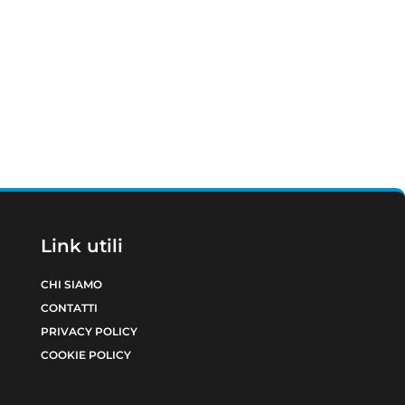
Link utili
CHI SIAMO
CONTATTI
PRIVACY POLICY
COOKIE POLICY