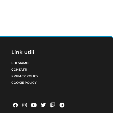
Link utili
CHI SIAMO
CONTATTI
PRIVACY POLICY
COOKIE POLICY