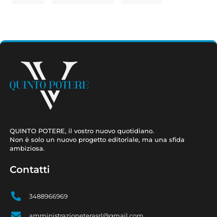
QUINTO POTERE, il vostro nuovo quotidiano.
Non è solo un nuovo progetto editoriale, ma una sfida
ambiziosa.
Contatti
3488966969
amministrazioneterasrl@gmail.com