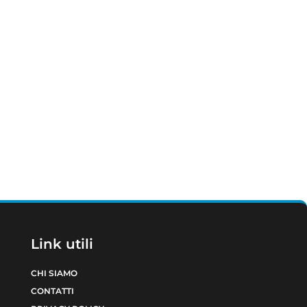
Link utili
CHI SIAMO
CONTATTI