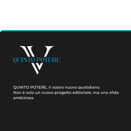
QUINTO POTERE, il vostro nuovo quotidiano.
Non è solo un nuovo progetto editoriale, ma una sfida
ambiziosa.