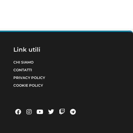
Link utili
CHI SIAMO
CONTATTI
PRIVACY POLICY
COOKIE POLICY