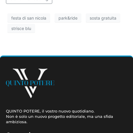
festa di san nicola
park&ride
sosta gratuita
strisce blu
QUINTO POTERE, il vostro nuovo quotidiano.
Non è solo un nuovo progetto editoriale, ma una sfida
ambiziosa.