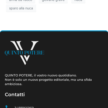
sparo alla nuca
QUINTO POTERE, il vostro nuovo quotidiano.
Non è solo un nuovo progetto editoriale, ma una sfida
ambiziosa.
Contatti
3488966969