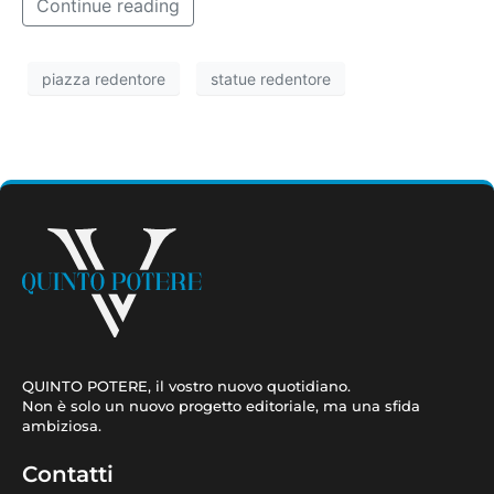
Continue reading
piazza redentore
statue redentore
QUINTO POTERE, il vostro nuovo quotidiano.
Non è solo un nuovo progetto editoriale, ma una sfida
ambiziosa.
Contatti