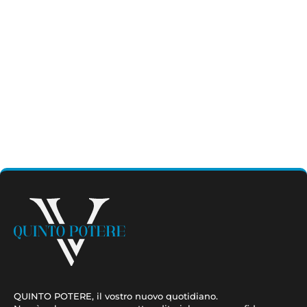
QUINTO POTERE, il vostro nuovo quotidiano.