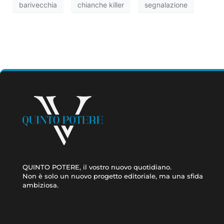
barivecchia
chianche killer
segnalazione
QUINTO POTERE, il vostro nuovo quotidiano.
Non è solo un nuovo progetto editoriale, ma una sfida
ambiziosa.