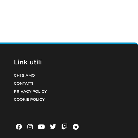
Link utili
CHI SIAMO
CONTATTI
PRIVACY POLICY
COOKIE POLICY