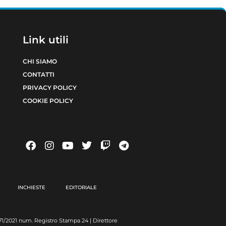
Link utili
CHI SIAMO
CONTATTI
PRIVACY POLICY
COOKIE POLICY
INCHIESTE
EDITORIALE
6371/2021 num. Registro Stampa 24 | Direttore