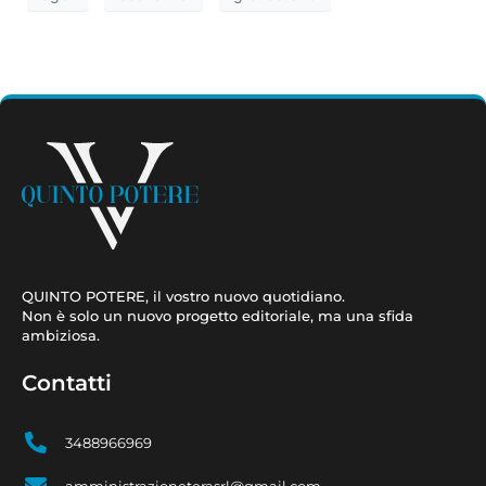
QUINTO POTERE, il vostro nuovo quotidiano.
Non è solo un nuovo progetto editoriale, ma una sfida
ambiziosa.
Contatti
3488966969
amministrazioneterasrl@gmail.com