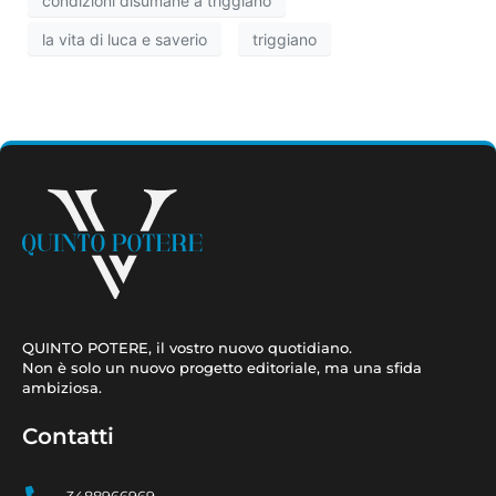
la vita di luca e saverio
triggiano
QUINTO POTERE, il vostro nuovo quotidiano.
Non è solo un nuovo progetto editoriale, ma una sfida
ambiziosa.
Contatti