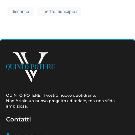
discarica
libertà. municipio i
QUINTO POTERE, il vostro nuovo quotidiano.
Non è solo un nuovo progetto editoriale, ma una sfida
ambiziosa.
Contatti