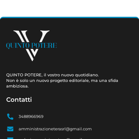
QUINTO POTERE, il vostro nuovo quotidiano.
Non è solo un nuovo progetto editoriale, ma una sfida
ambiziosa.
Contatti
3488966969
amministrazioneterasrl@gmail.com