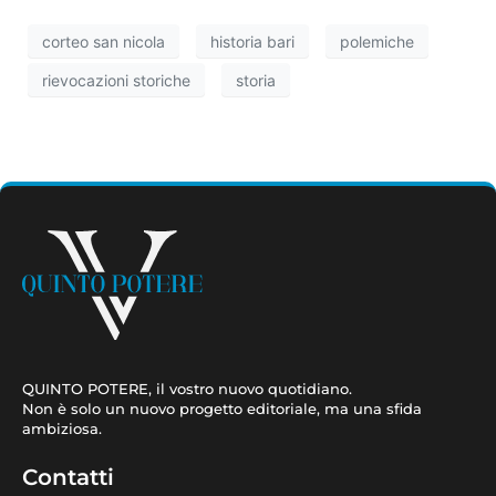
corteo san nicola
historia bari
polemiche
rievocazioni storiche
storia
QUINTO POTERE, il vostro nuovo quotidiano.
Non è solo un nuovo progetto editoriale, ma una sfida
ambiziosa.
Contatti