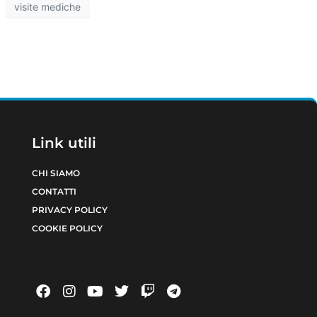
visite mediche
Link utili
CHI SIAMO
CONTATTI
PRIVACY POLICY
COOKIE POLICY