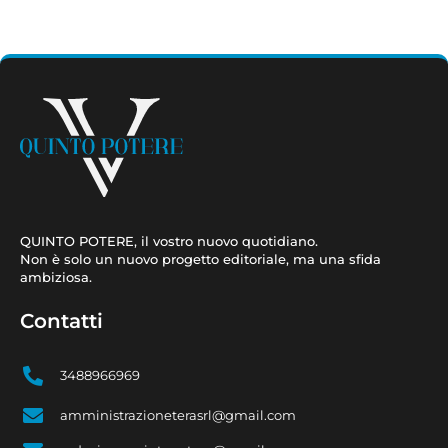
QUINTO POTERE, il vostro nuovo quotidiano.
Non è solo un nuovo progetto editoriale, ma una sfida
ambiziosa.
Contatti
3488966969
amministrazioneterasrl@gmail.com