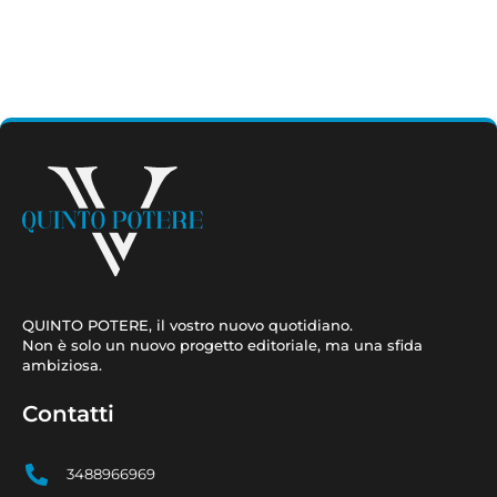
QUINTO POTERE, il vostro nuovo quotidiano.
Non è solo un nuovo progetto editoriale, ma una sfida
ambiziosa.
Contatti
3488966969