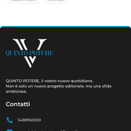
QUINTO POTERE, il vostro nuovo quotidiano.
Non è solo un nuovo progetto editoriale, ma una sfida
ambiziosa.
Contatti
3488966969