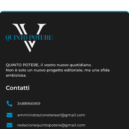
QUINTO POTERE, il vostro nuovo quotidiano.
Non è solo un nuovo progetto editoriale, ma una sfida
ambiziosa.
Contatti
3488966969
amministrazioneterasrl@gmail.com
redazionequintopotere@gmail.com